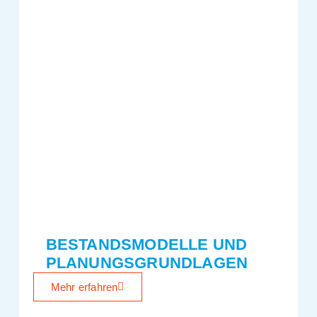
BESTANDSMODELLE UND
PLANUNGSGRUNDLAGEN
Mehr erfahren