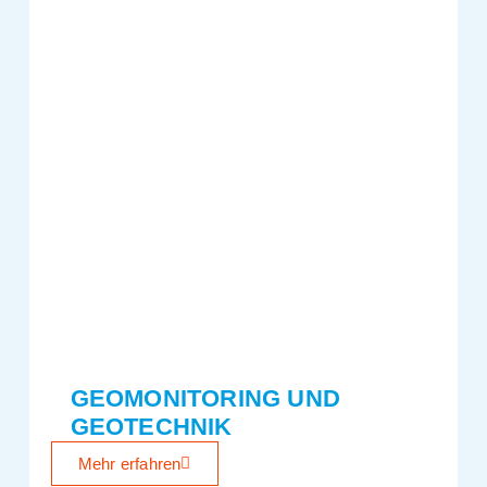
GEOMONITORING UND
GEOTECHNIK
Mehr erfahren