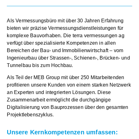
Als Vermessungsbüro mit über 30 Jahren Erfahrung
bieten wir präzise Vermessungsdienstleistungen für
komplexe Bauvorhaben. Die terra vermessungen ag
verfügt über spezialisierte Kompetenzen in allen
Bereichen der Bau- und Immobilienwirtschaft – vom
Ingenieurbau über Strassen-, Schienen-, Brücken- und
Tunnelbau bis zum Hochbau.
Als Teil der MEB Group mit über 250 Mitarbeitenden
profitieren unsere Kunden von einem starken Netzwerk
an Experten und integrierten Lösungen. Diese
Zusammenarbeit ermöglicht die durchgängige
Digitalisierung von Bauprozessen über den gesamten
Projektlebenszyklus.
Unsere Kernkompetenzen umfassen: