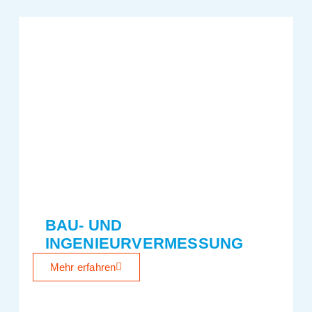
BAU- UND
INGENIEURVERMESSUNG
Mehr erfahren