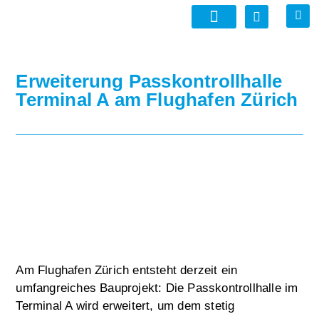
Erweiterung Passkontrollhalle
Terminal A am Flughafen Zürich
Am Flughafen Zürich entsteht derzeit ein
umfangreiches Bauprojekt: Die Passkontrollhalle im
Terminal A wird erweitert, um dem stetig