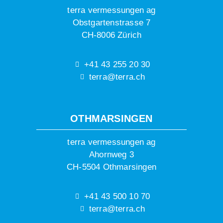
terra vermessungen ag
Obstgartenstrasse 7
CH-8006 Zürich
+41 43 255 20 30
terra@terra.ch
OTHMARSINGEN
terra vermessungen ag
Ahornweg 3
CH-5504 Othmarsingen
+41 43 500 10 70
terra@terra.ch