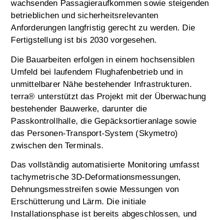
wachsenden Passagieraufkommen sowie steigenden
betrieblichen und sicherheitsrelevanten
Anforderungen langfristig gerecht zu werden. Die
Fertigstellung ist bis 2030 vorgesehen.
Die Bauarbeiten erfolgen in einem hochsensiblen
Umfeld bei laufendem Flughafenbetrieb und in
unmittelbarer Nähe bestehender Infrastrukturen.
terra® unterstützt das Projekt mit der Überwachung
bestehender Bauwerke, darunter die
Passkontrollhalle, die Gepäcksortieranlage sowie
das Personen-Transport-System (Skymetro)
zwischen den Terminals.
Das vollständig automatisierte Monitoring umfasst
tachymetrische 3D-Deformationsmessungen,
Dehnungsmesstreifen sowie Messungen von
Erschütterung und Lärm. Die initiale
Installationsphase ist bereits abgeschlossen, und