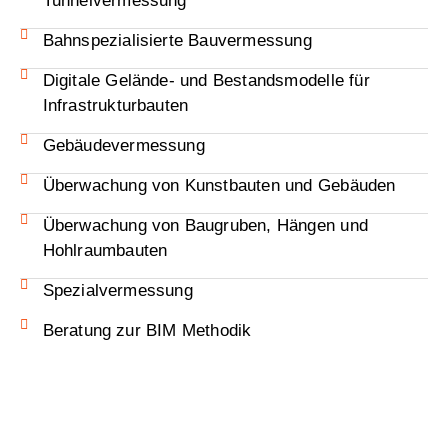
Tunnelvermessung
Bahnspezialisierte Bauvermessung
Digitale Gelände- und Bestandsmodelle für
Infrastrukturbauten
Gebäudevermessung
Überwachung von Kunstbauten und Gebäuden
Überwachung von Baugruben, Hängen und
Hohlraumbauten
Spezialvermessung
Beratung zur BIM Methodik