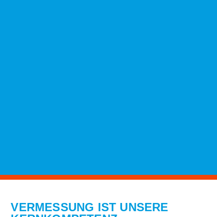
VERMESSUNG IST UNSERE