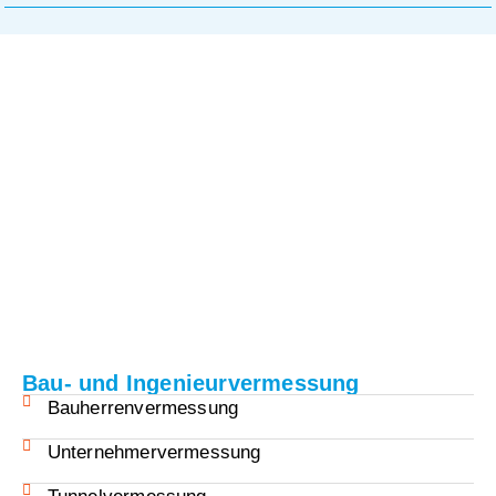
Bau- und Ingenieurvermessung
Bauherrenvermessung
Unternehmervermessung