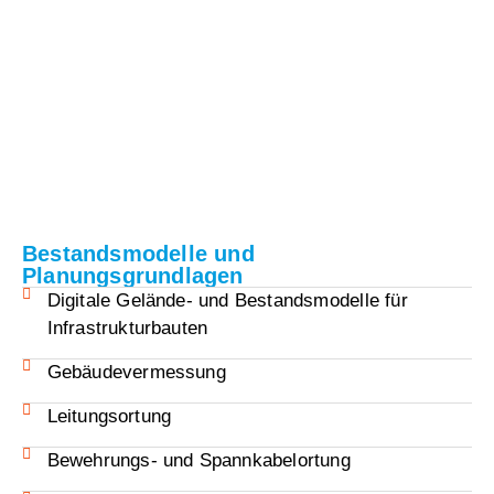
Bestandsmodelle und
Planungsgrundlagen
Digitale Gelände- und Bestandsmodelle für
Infrastrukturbauten
Gebäudevermessung
Leitungsortung
Bewehrungs- und Spannkabelortung