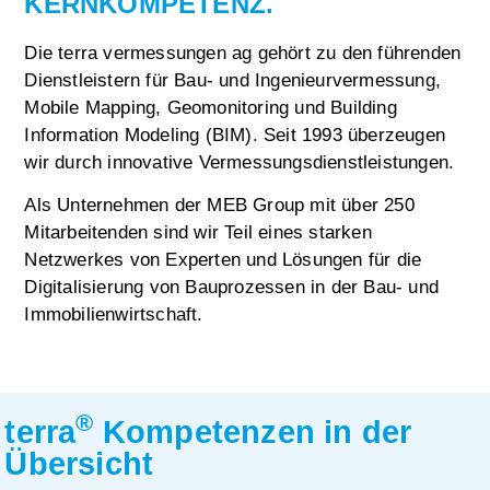
KERNKOMPETENZ.
Die terra vermessungen ag gehört zu den führenden
Dienstleistern für Bau- und Ingenieurvermessung,
Mobile Mapping, Geomonitoring und Building
Information Modeling (BIM). Seit 1993 überzeugen
wir durch innovative Vermessungsdienstleistungen.
Als Unternehmen der MEB Group mit über 250
Mitarbeitenden sind wir Teil eines starken
Netzwerkes von Experten und Lösungen für die
Digitalisierung von Bauprozessen in der Bau- und
Immobilienwirtschaft.
®
terra
Kompetenzen in der
Übersicht