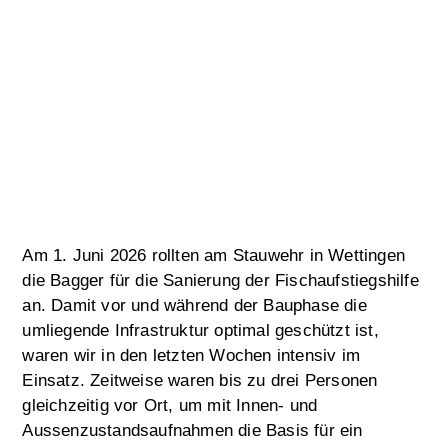
Am 1. Juni 2026 rollten am Stauwehr in Wettingen
die Bagger für die Sanierung der Fischaufstiegshilfe
an. Damit vor und während der Bauphase die
umliegende Infrastruktur optimal geschützt ist,
waren wir in den letzten Wochen intensiv im
Einsatz. Zeitweise waren bis zu drei Personen
gleichzeitig vor Ort, um mit Innen- und
Aussenzustandsaufnahmen die Basis für ein