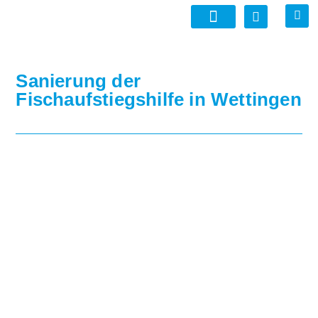
Sanierung der
Fischaufstiegshilfe in Wettingen