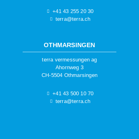
+41 43 255 20 30
terra@terra.ch
OTHMARSINGEN
terra vermessungen ag
Ahornweg 3
CH-5504 Othmarsingen
+41 43 500 10 70
terra@terra.ch